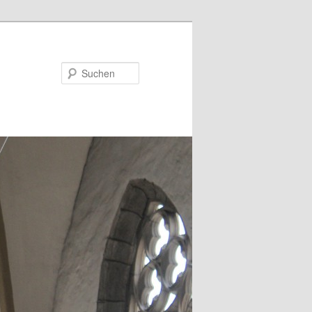
Suchen